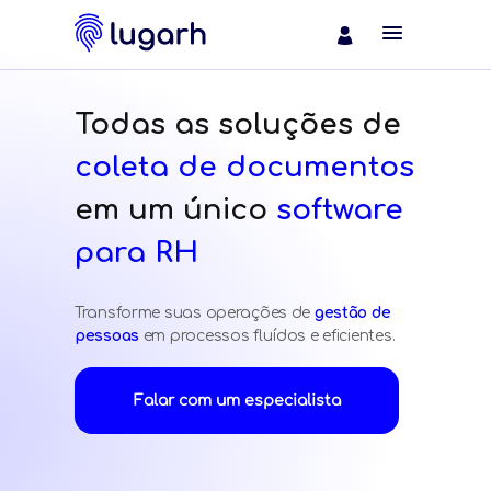
Todas as soluções de
coleta de documentos
em um único
software
para RH
Transforme suas operações de
gestão de
pessoas
em processos fluídos e eficientes.
Falar com um especialista