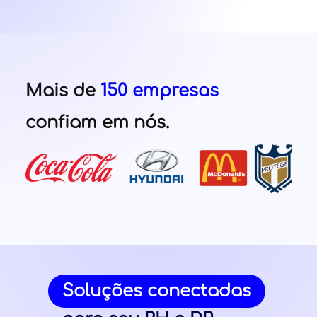
Mais de
150 empresas
confiam em nós.
Soluções conectadas